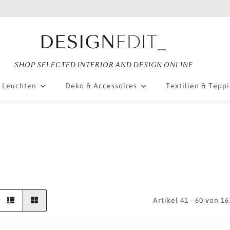
SHOP SELECTED INTERIOR AND DESIGN ONLINE
Leuchten
Deko & Accessoires
Textilien & Tepp
Artikel 41 - 60 von 16