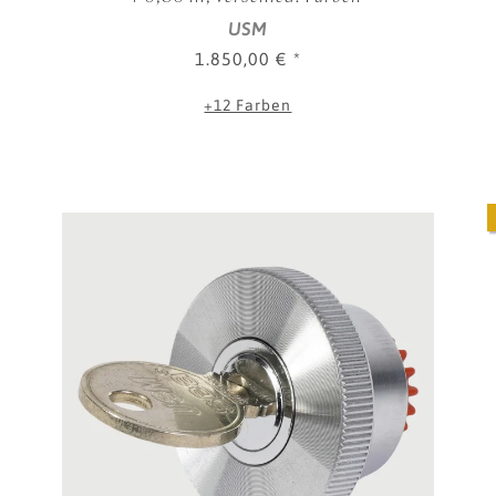
USM
1.850,00 €
*
+12 Farben