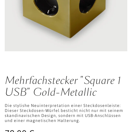
Mehrfachstecker "Square 1
USB" Gold-Metallic
Die stylishe Neuinterpretation einer Steckdosenleiste:
Dieser Steckdosen-Würfel besticht nicht nur mit seinem
skandinavischen Design, sondern mit USB-Anschlüssen
und einer magnetischen Halterung.