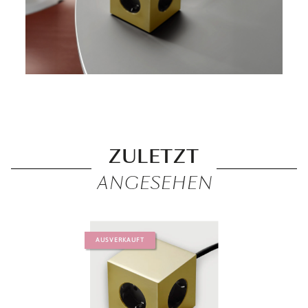
ZULETZT
ANGESEHEN
AUSVERKAUFT