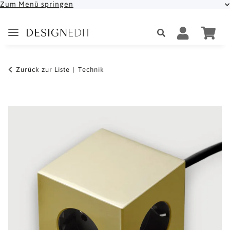
Zum Menü springen
Zurück zur Liste
Technik