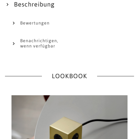
Beschreibung
Bewertungen
Benachrichtigen,
wenn verfügbar
LOOKBOOK