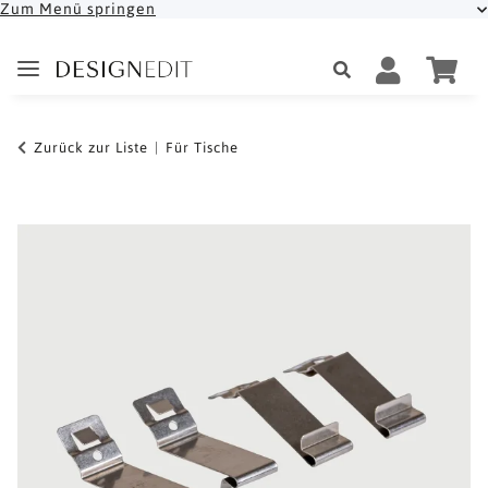
Zum Menü springen
Zurück zur Liste
Für Tische